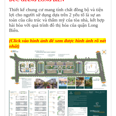
Thiết kế chung cư mang tính chất đồng bộ và tiện
lợi cho người sử dụng dựa trên 2 yếu tố là sự an
toàn của cấu trúc và thẩm mỹ của tòa nhà, kết hợp
hài hòa với quá trình đô thị hóa của quận Long
Biên.
(Click vào hình ảnh để xem được hình ảnh rõ nét
nhất)