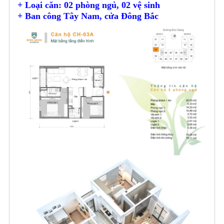
+ Loại căn: 02 phòng ngủ, 02 vệ sinh
+ Ban công Tây Nam, cửa Đông Bắc